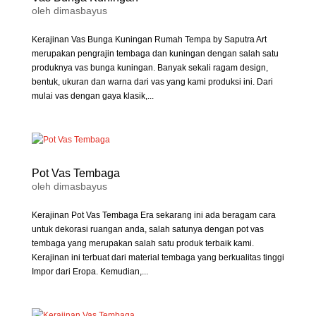
oleh
dimasbayus
Kerajinan Vas Bunga Kuningan Rumah Tempa by Saputra Art
merupakan pengrajin tembaga dan kuningan dengan salah satu
produknya vas bunga kuningan. Banyak sekali ragam design,
bentuk, ukuran dan warna dari vas yang kami produksi ini. Dari
mulai vas dengan gaya klasik,...
Pot Vas Tembaga
oleh
dimasbayus
Kerajinan Pot Vas Tembaga Era sekarang ini ada beragam cara
untuk dekorasi ruangan anda, salah satunya dengan pot vas
tembaga yang merupakan salah satu produk terbaik kami.
Kerajinan ini terbuat dari material tembaga yang berkualitas tinggi
Impor dari Eropa. Kemudian,...