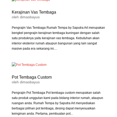
Kerajinan Vas Tembaga
oleh
dimasbayus
Pengrajin Vas Tembaga Rumah Tempa by Saputra Art merupakan
bengkel pengrajin kerajinan tembaga kuningan dengan salah
satu produknya yaitu kerajinan vas tembaga. Kebutuhan akan
interior eksterior rumah ataupun bangunan yang lain sangat
masive pada era sekarang ini....
Pot Tembaga Custom
oleh
dimasbayus
Pengrajin Pot Tembaga Pot tembaga custom merupakan salah
satu produk unggulan kami pada bidang interior rumah, ataupun
ruangan anda. Rumah Tempa by Saputra Art menyediakan
berbagai pilihan pot tembaga, desing dapat menyesuaikan
keinginan anda. Pertama, pembuatan pot...