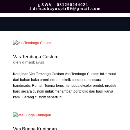
&WA : 081250244024
dimasbayusptr09@gmail.com
Vas Tembaga Custom
oleh
dimasbayus
Kerajinan Vas Tembaga Custom Vas Tembaga Custom ini terbuat
dari bahan baku premium dan teknik pembuatan secara
handmade. Rumah Tempa terus mencoba eksplor produk-produk
baru secara custom untuk menambah portofolio dari hasil karya
kami. Barang custom seperti ini...
Vas Bunga Kuningan