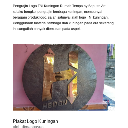
Pengrajin Logo TNI Kuningan Rumah Tempa by Saputra Art
selaku bengkel pengrajin tembaga kuningan, mempunyai
beragam produk logo, salah satunya ialah logo TNI kuningan.
Penggunaan material tembaga dan kuningan pada era sekarang
ini sangatlah banyak dtemukan pada aspek...
Plakat Logo Kuningan
oleh
dimasbayus