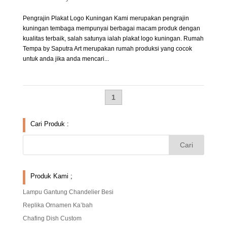
Pengrajin Plakat Logo Kuningan Kami merupakan pengrajin
kuningan tembaga mempunyai berbagai macam produk dengan
kualitas terbaik, salah satunya ialah plakat logo kuningan. Rumah
Tempa by Saputra Art merupakan rumah produksi yang cocok
untuk anda jika anda mencari...
1
Cari Produk :
Produk Kami ;
Lampu Gantung Chandelier Besi
Replika Ornamen Ka’bah
Chafing Dish Custom