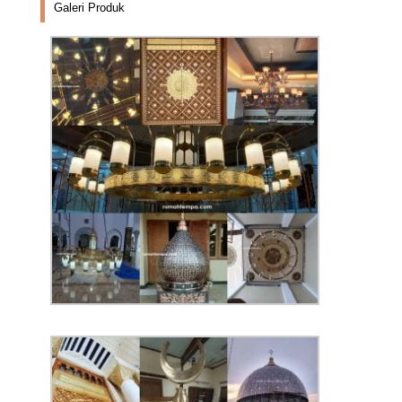
Galeri Produk