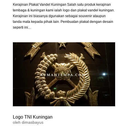
Kerajinan Plakat Vandel Kuningan Salah satu produk kerajinan
tembaga & kuningan kami ialah logo dan plakat vandel kuningan.
Kerajinan ini biasanya dgunakan sebagai souvenir ataupun
tanda mata kepada pihak lain. Pembuatan plakat dengan desain
seperti ini...
Logo TNI Kuningan
oleh
dimasbayus