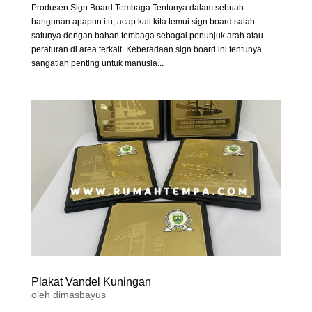
Produsen Sign Board Tembaga Tentunya dalam sebuah
bangunan apapun itu, acap kali kita temui sign board salah
satunya dengan bahan tembaga sebagai penunjuk arah atau
peraturan di area terkait. Keberadaan sign board ini tentunya
sangatlah penting untuk manusia...
Plakat Vandel Kuningan
oleh
dimasbayus