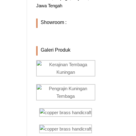
Jawa Tengah
Showroom :
Galeri Produk