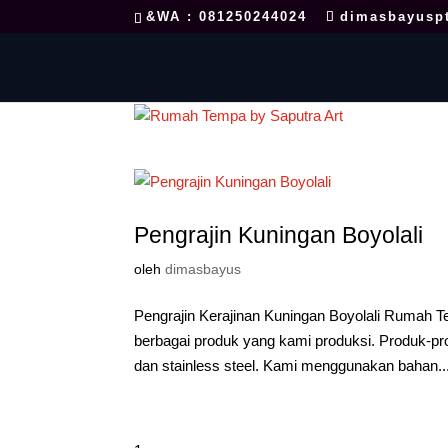
&WA : 081250244024
dimasbayusp
Pengrajin Kuningan Boyolali
oleh
dimasbayus
Pengrajin Kerajinan Kuningan Boyolali Rumah T
berbagai produk yang kami produksi. Produk-pr
dan stainless steel. Kami menggunakan bahan..