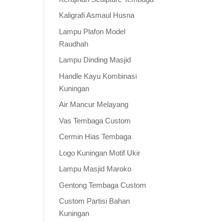
Kaligrafi Asmaul Husna
Lampu Plafon Model
Raudhah
Lampu Dinding Masjid
Handle Kayu Kombinasi
Kuningan
Air Mancur Melayang
Vas Tembaga Custom
Cermin Hias Tembaga
Logo Kuningan Motif Ukir
Lampu Masjid Maroko
Gentong Tembaga Custom
Custom Partisi Bahan
Kuningan