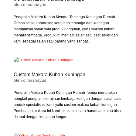
oleh
dimasbayus
Pengrajin Makara Kubah Menara Tembaga Kuningan Rumah
Tempa selaku produsen kerajinan tembaga dan kuningan
mempunyai salah satu produk unggulan, yaitu makara kubah
menara tembaga. Produk ini menjadi salah satu best seller dari
kami sebagai salah satu barang yang sangat...
Custom Makara Kubah Kuningan
oleh
dimasbayus
Pengrajin Makara Kubah Kuningan Rumah Tempa merupakan
bengkel pengrajin kerajinan tembaga kuingan dengan salah satu
produk spesialisasi kami yaitu custom makara kubah kuningan.
Pembuatan makara ini kami lakukan secara handmade atau bisa
dsebut dengan kerajinan tangan....