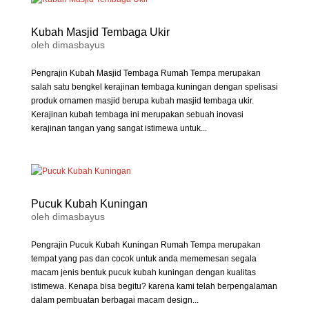
Kubah Masjid Tembaga Ukir
oleh
dimasbayus
Pengrajin Kubah Masjid Tembaga Rumah Tempa merupakan
salah satu bengkel kerajinan tembaga kuningan dengan spelisasi
produk ornamen masjid berupa kubah masjid tembaga ukir.
Kerajinan kubah tembaga ini merupakan sebuah inovasi
kerajinan tangan yang sangat istimewa untuk...
Pucuk Kubah Kuningan
oleh
dimasbayus
Pengrajin Pucuk Kubah Kuningan Rumah Tempa merupakan
tempat yang pas dan cocok untuk anda mememesan segala
macam jenis bentuk pucuk kubah kuningan dengan kualitas
istimewa. Kenapa bisa begitu? karena kami telah berpengalaman
dalam pembuatan berbagai macam design...