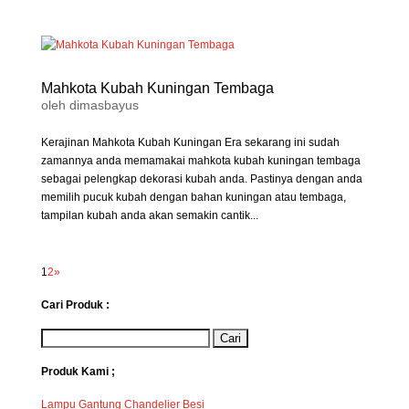
Mahkota Kubah Kuningan Tembaga
oleh
dimasbayus
Kerajinan Mahkota Kubah Kuningan Era sekarang ini sudah
zamannya anda memamakai mahkota kubah kuningan tembaga
sebagai pelengkap dekorasi kubah anda. Pastinya dengan anda
memilih pucuk kubah dengan bahan kuningan atau tembaga,
tampilan kubah anda akan semakin cantik...
1
2
»
Cari Produk :
Produk Kami ;
Lampu Gantung Chandelier Besi