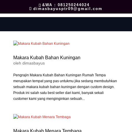
&WA : 081250244024
dimasbayusptr09@gmail.com
Makara Kubah Bahan Kuningan
oleh
dimasbayus
Pengrajin Makara Kubah Bahan Kuningan Rumah Tempa
merupakan tempat yang pas untukmu jika sedang membutuhkan
sebuah makara kubah bahan kuningan dengan custom design.
Produk ini salah satu best seller dari kami, banyak sekali
customer kami yang menginginkan sebuah...
Makara Kubah Menara Tembaga