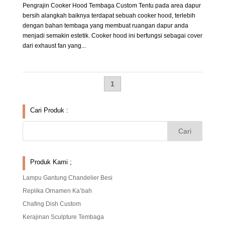
Pengrajin Cooker Hood Tembaga Custom Tentu pada area dapur
bersih alangkah baiknya terdapat sebuah cooker hood, terlebih
dengan bahan tembaga yang membuat ruangan dapur anda
menjadi semakin estetik. Cooker hood ini berfungsi sebagai cover
dari exhaust fan yang...
1
Cari Produk :
Produk Kami ;
Lampu Gantung Chandelier Besi
Replika Ornamen Ka’bah
Chafing Dish Custom
Kerajinan Sculpture Tembaga