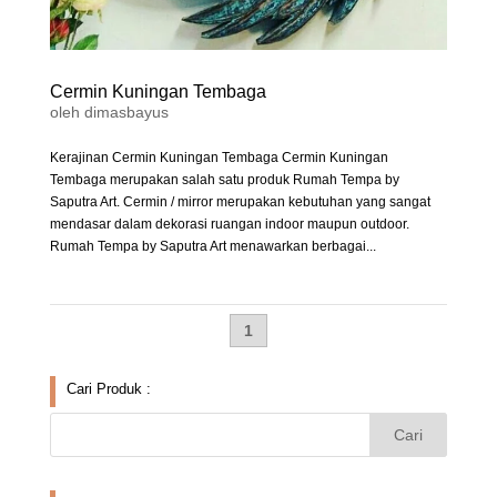
Cermin Kuningan Tembaga
oleh
dimasbayus
Kerajinan Cermin Kuningan Tembaga Cermin Kuningan
Tembaga merupakan salah satu produk Rumah Tempa by
Saputra Art. Cermin / mirror merupakan kebutuhan yang sangat
mendasar dalam dekorasi ruangan indoor maupun outdoor.
Rumah Tempa by Saputra Art menawarkan berbagai...
1
Cari Produk :