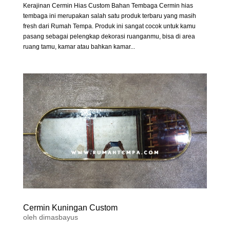
Kerajinan Cermin Hias Custom Bahan Tembaga Cermin hias
tembaga ini merupakan salah satu produk terbaru yang masih
fresh dari Rumah Tempa. Produk ini sangat cocok untuk kamu
pasang sebagai pelengkap dekorasi ruanganmu, bisa di area
ruang tamu, kamar atau bahkan kamar...
Cermin Kuningan Custom
oleh
dimasbayus