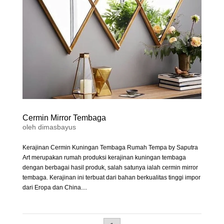
Cermin Mirror Tembaga
oleh
dimasbayus
Kerajinan Cermin Kuningan Tembaga Rumah Tempa by Saputra
Art merupakan rumah produksi kerajinan kuningan tembaga
dengan berbagai hasil produk, salah satunya ialah cermin mirror
tembaga. Kerajinan ini terbuat dari bahan berkualitas tinggi impor
dari Eropa dan China....