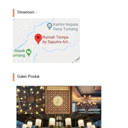
Showroom :
Galeri Produk