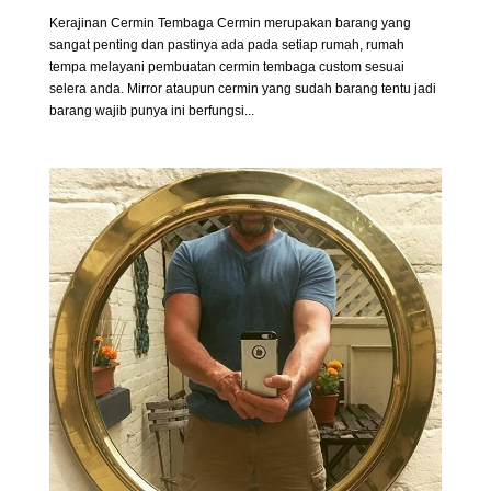
Kerajinan Cermin Tembaga Cermin merupakan barang yang
sangat penting dan pastinya ada pada setiap rumah, rumah
tempa melayani pembuatan cermin tembaga custom sesuai
selera anda. Mirror ataupun cermin yang sudah barang tentu jadi
barang wajib punya ini berfungsi...