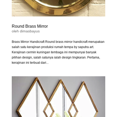
Round Brass Mirror
oleh
dimasbayus
Brass Mirror Handicraft Round brass mirror handicraft merupakan
salah satu kerajinan produksi rumah tempa by saputra art.
Kerajinan cermin kuningan tembaga ini mempunyai banyak
pilihan design, salah satunya ialah design lingkaran. Pertama,
kerajinan ini terbuat dari...