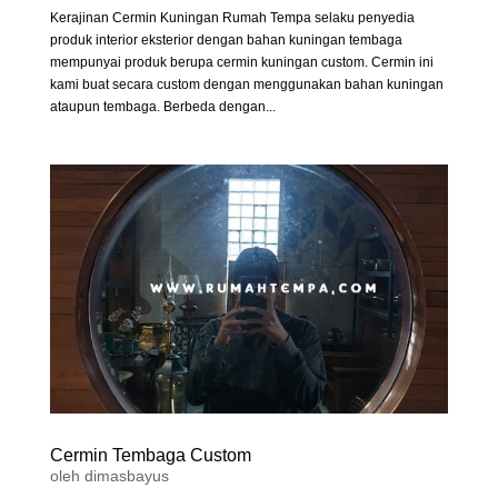
Kerajinan Cermin Kuningan Rumah Tempa selaku penyedia
produk interior eksterior dengan bahan kuningan tembaga
mempunyai produk berupa cermin kuningan custom. Cermin ini
kami buat secara custom dengan menggunakan bahan kuningan
ataupun tembaga. Berbeda dengan...
Cermin Tembaga Custom
oleh
dimasbayus