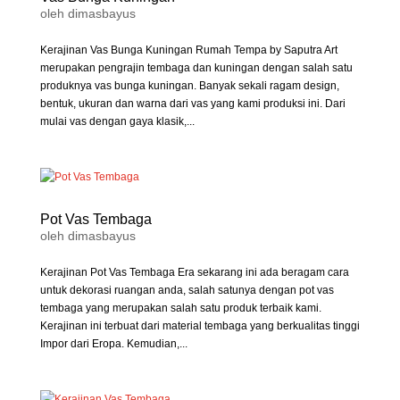
oleh
dimasbayus
Kerajinan Vas Bunga Kuningan Rumah Tempa by Saputra Art
merupakan pengrajin tembaga dan kuningan dengan salah satu
produknya vas bunga kuningan. Banyak sekali ragam design,
bentuk, ukuran dan warna dari vas yang kami produksi ini. Dari
mulai vas dengan gaya klasik,...
Pot Vas Tembaga
oleh
dimasbayus
Kerajinan Pot Vas Tembaga Era sekarang ini ada beragam cara
untuk dekorasi ruangan anda, salah satunya dengan pot vas
tembaga yang merupakan salah satu produk terbaik kami.
Kerajinan ini terbuat dari material tembaga yang berkualitas tinggi
Impor dari Eropa. Kemudian,...