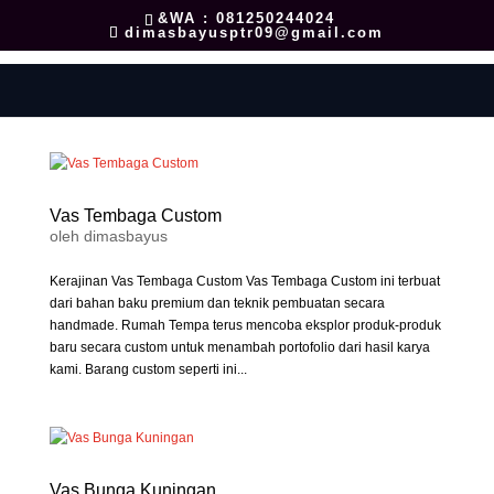
&WA : 081250244024
dimasbayusptr09@gmail.com
Vas Tembaga Custom
oleh
dimasbayus
Kerajinan Vas Tembaga Custom Vas Tembaga Custom ini terbuat
dari bahan baku premium dan teknik pembuatan secara
handmade. Rumah Tempa terus mencoba eksplor produk-produk
baru secara custom untuk menambah portofolio dari hasil karya
kami. Barang custom seperti ini...
Vas Bunga Kuningan