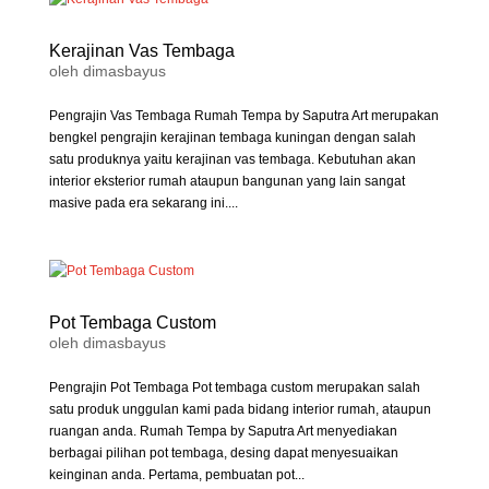
Kerajinan Vas Tembaga
oleh
dimasbayus
Pengrajin Vas Tembaga Rumah Tempa by Saputra Art merupakan
bengkel pengrajin kerajinan tembaga kuningan dengan salah
satu produknya yaitu kerajinan vas tembaga. Kebutuhan akan
interior eksterior rumah ataupun bangunan yang lain sangat
masive pada era sekarang ini....
Pot Tembaga Custom
oleh
dimasbayus
Pengrajin Pot Tembaga Pot tembaga custom merupakan salah
satu produk unggulan kami pada bidang interior rumah, ataupun
ruangan anda. Rumah Tempa by Saputra Art menyediakan
berbagai pilihan pot tembaga, desing dapat menyesuaikan
keinginan anda. Pertama, pembuatan pot...