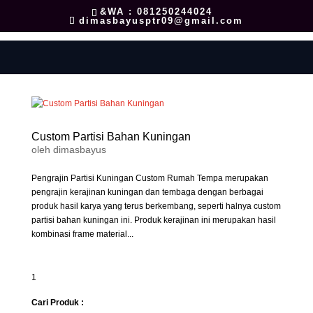
&WA : 081250244024
dimasbayusptr09@gmail.com
Custom Partisi Bahan Kuningan
oleh
dimasbayus
Pengrajin Partisi Kuningan Custom Rumah Tempa merupakan
pengrajin kerajinan kuningan dan tembaga dengan berbagai
produk hasil karya yang terus berkembang, seperti halnya custom
partisi bahan kuningan ini. Produk kerajinan ini merupakan hasil
kombinasi frame material...
1
Cari Produk :