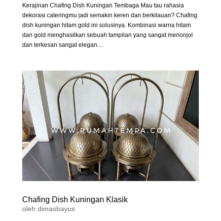
Kerajinan Chafing Dish Kuningan Tembaga Mau tau rahasia
dekorasi cateringmu jadi semakin keren dan berkilauan? Chafing
dish kuningan hitam gold ini solusinya. Kombinasi warna hitam
dan gold menghasilkan sebuah tampilan yang sangat menonjol
dan terkesan sangat elegan....
Chafing Dish Kuningan Klasik
oleh
dimasbayus