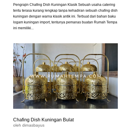
Pengrajin Chafing Dish Kuningan Klasik Sebuah usaha catering
tentu terasa kurang lengkap tanpa kehadiran sebuah chafing dish
kuningan dengan warna klasik antik ini. Terbuat dari bahan baku
logam kuningan import, tentunya pemanas buatan Rumah Tempa
ini memiliki...
Chafing Dish Kuningan Bulat
oleh
dimasbayus