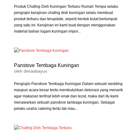
Produk Chafing Dish Kuningan Terbaru Rumah Tempa selaku
pengrajin kerajinan chafing dish kuningan selalu membuat
produk terbaru dan terupdate, seperti bentuk bulat bertumpuk
yang satu ini. Kerajinan ini kami buat dengan menggunakan
material bahan logam kuningan impor...
Panstove Tembaga Kuningan
oleh
dimasbayus
Pengrajin Panstove Tembaga Kuningan Dalam sebuah wedding
maupun acara besar tentu membutuhkan dekorasi yang menarik
agar makanan terlihat lebih enak dan lezat, maka dari itu kami
menawarkan sebuah panstove tambaga kuningan. Sebagai
pelaku usaha catering tentu tak mau...