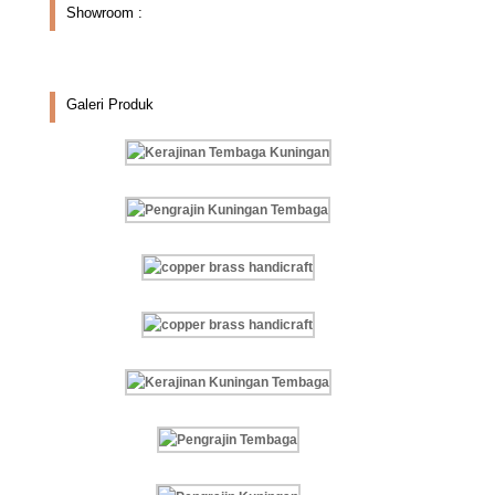
Showroom :
Galeri Produk