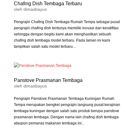
Chafing Dish Tembaga Terbaru
oleh
dimasbayus
Pengrajin Chafing Dish Tembaga Rumah Tempa sebagai pusat
pengrajin chafing dish tentunya memiliki inovasi dan keratifitas
sehingga dengan begitu kami akan menghasilkan sebuah
chafing dish tembaga model terbaru. Pada laman ini kami
tampilkan salah satu model terbaru...
Panstove Prasmanan Tembaga
oleh
dimasbayus
Pengrajin Panstove Prasmanan Tembaga Kuningan Rumah
Tempa merupakan bengkel pengrajin langsung pusat kerajinan
tembaga kuningan dengan salah satu produk berupa panstove
prasmanan tembaga. Dengan nama lain chafing dish tembaga
ataupun pemanas makanan tembaga ini...