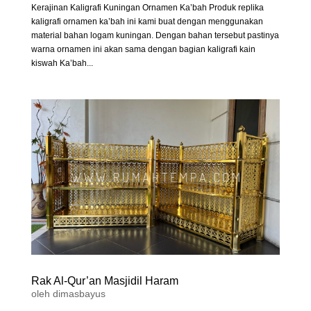
Kerajinan Kaligrafi Kuningan Ornamen Ka’bah Produk replika
kaligrafi ornamen ka’bah ini kami buat dengan menggunakan
material bahan logam kuningan. Dengan bahan tersebut pastinya
warna ornamen ini akan sama dengan bagian kaligrafi kain
kiswah Ka’bah...
Rak Al-Qur’an Masjidil Haram
oleh
dimasbayus