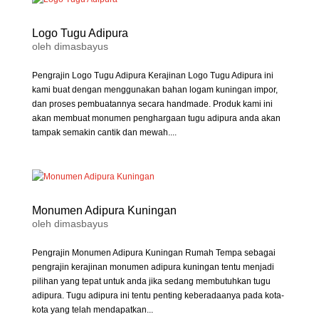
Logo Tugu Adipura
oleh
dimasbayus
Pengrajin Logo Tugu Adipura Kerajinan Logo Tugu Adipura ini
kami buat dengan menggunakan bahan logam kuningan impor,
dan proses pembuatannya secara handmade. Produk kami ini
akan membuat monumen penghargaan tugu adipura anda akan
tampak semakin cantik dan mewah....
Monumen Adipura Kuningan
oleh
dimasbayus
Pengrajin Monumen Adipura Kuningan Rumah Tempa sebagai
pengrajin kerajinan monumen adipura kuningan tentu menjadi
pilihan yang tepat untuk anda jika sedang membutuhkan tugu
adipura. Tugu adipura ini tentu penting keberadaanya pada kota-
kota yang telah mendapatkan...