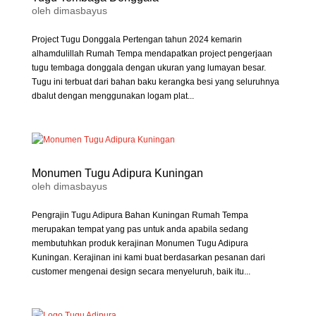
oleh
dimasbayus
Project Tugu Donggala Pertengan tahun 2024 kemarin
alhamdulillah Rumah Tempa mendapatkan project pengerjaan
tugu tembaga donggala dengan ukuran yang lumayan besar.
Tugu ini terbuat dari bahan baku kerangka besi yang seluruhnya
dbalut dengan menggunakan logam plat...
Monumen Tugu Adipura Kuningan
oleh
dimasbayus
Pengrajin Tugu Adipura Bahan Kuningan Rumah Tempa
merupakan tempat yang pas untuk anda apabila sedang
membutuhkan produk kerajinan Monumen Tugu Adipura
Kuningan. Kerajinan ini kami buat berdasarkan pesanan dari
customer mengenai design secara menyeluruh, baik itu...