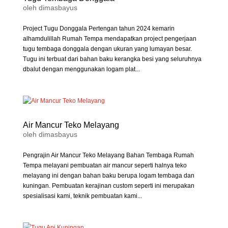
oleh
dimasbayus
Project Tugu Donggala Pertengan tahun 2024 kemarin
alhamdulillah Rumah Tempa mendapatkan project pengerjaan
tugu tembaga donggala dengan ukuran yang lumayan besar.
Tugu ini terbuat dari bahan baku kerangka besi yang seluruhnya
dbalut dengan menggunakan logam plat...
Air Mancur Teko Melayang
oleh
dimasbayus
Pengrajin Air Mancur Teko Melayang Bahan Tembaga Rumah
Tempa melayani pembuatan air mancur seperti halnya teko
melayang ini dengan bahan baku berupa logam tembaga dan
kuningan. Pembuatan kerajinan custom seperti ini merupakan
spesialisasi kami, teknik pembuatan kami...