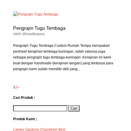
Pengrajin Tugu Tembaga
oleh
dimasbayus
Pengrajin Tugu Tembaga Custom Rumah Tempa merupakan
penhasil kerajinan tembaga kuningan, salah satunya juga
sebagai pengrajin tugu tembaga kuningan. Kerajinan ini kami
buat dengan handmade (kerajinan tangan) yang tentunya para
pengrajin kami sudah memiliki skill yang...
1
2
»
Cari Produk :
Produk Kami ;
Lampu Gantung Chandelier Besi