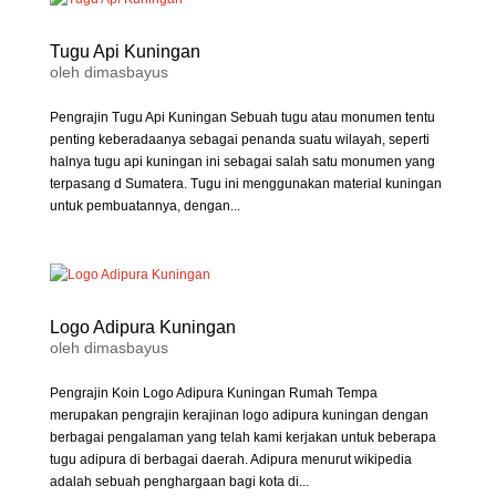
Tugu Api Kuningan
oleh
dimasbayus
Pengrajin Tugu Api Kuningan Sebuah tugu atau monumen tentu
penting keberadaanya sebagai penanda suatu wilayah, seperti
halnya tugu api kuningan ini sebagai salah satu monumen yang
terpasang d Sumatera. Tugu ini menggunakan material kuningan
untuk pembuatannya, dengan...
Logo Adipura Kuningan
oleh
dimasbayus
Pengrajin Koin Logo Adipura Kuningan Rumah Tempa
merupakan pengrajin kerajinan logo adipura kuningan dengan
berbagai pengalaman yang telah kami kerjakan untuk beberapa
tugu adipura di berbagai daerah. Adipura menurut wikipedia
adalah sebuah penghargaan bagi kota di...