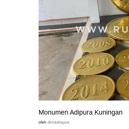
Monumen Adipura Kuningan
oleh
dimasbayus