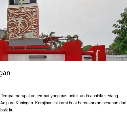
ngan
 Tempa merupakan tempat yang pas untuk anda apabila sedang
ipura Kuningan. Kerajinan ini kami buat berdasarkan pesanan dari
ik itu...