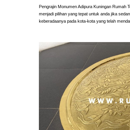
Pengrajin Monumen Adipura Kuningan Rumah Te
menjadi pilihan yang tepat untuk anda jika seda
keberadaanya pada kota-kota yang telah menda