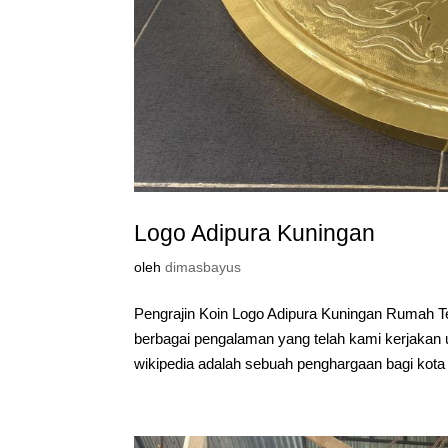
Logo Adipura Kuningan
oleh
dimasbayus
Pengrajin Koin Logo Adipura Kuningan Rumah T
berbagai pengalaman yang telah kami kerjakan u
wikipedia adalah sebuah penghargaan bagi kota d