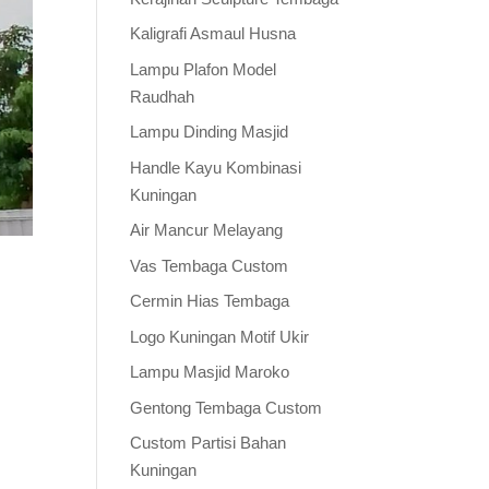
Kaligrafi Asmaul Husna
Lampu Plafon Model
Raudhah
Lampu Dinding Masjid
Handle Kayu Kombinasi
Kuningan
Air Mancur Melayang
Vas Tembaga Custom
Cermin Hias Tembaga
Logo Kuningan Motif Ukir
Lampu Masjid Maroko
Gentong Tembaga Custom
Custom Partisi Bahan
Kuningan