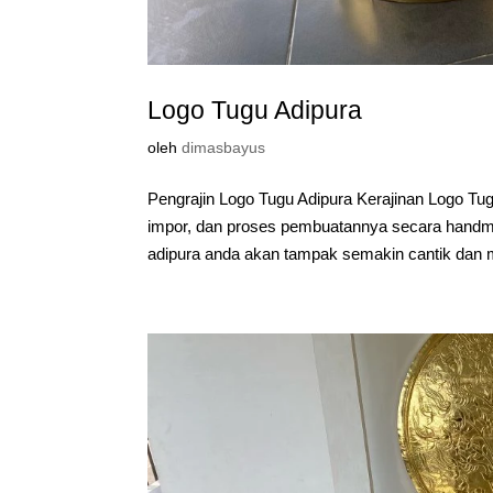
Logo Tugu Adipura
oleh
dimasbayus
Pengrajin Logo Tugu Adipura Kerajinan Logo T
impor, dan proses pembuatannya secara hand
adipura anda akan tampak semakin cantik dan 