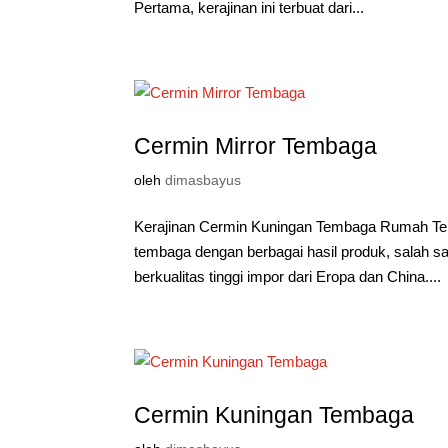
Pertama, kerajinan ini terbuat dari...
Cermin Mirror Tembaga
oleh
dimasbayus
Kerajinan Cermin Kuningan Tembaga Rumah Tem
tembaga dengan berbagai hasil produk, salah sat
berkualitas tinggi impor dari Eropa dan China....
Cermin Kuningan Tembaga