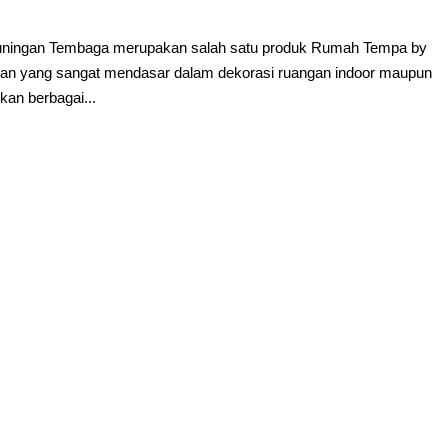
uningan Tembaga merupakan salah satu produk Rumah Tempa by
uhan yang sangat mendasar dalam dekorasi ruangan indoor maupun
an berbagai...