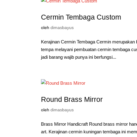
Cermin Tembaga Custom
oleh
dimasbayus
Kerajinan Cermin Tembaga Cermin merupakan ba
tempa melayani pembuatan cermin tembaga cust
jadi barang wajib punya ini berfungsi...
Round Brass Mirror
oleh
dimasbayus
Brass Mirror Handicraft Round brass mirror han
art. Kerajinan cermin kuningan tembaga ini memp