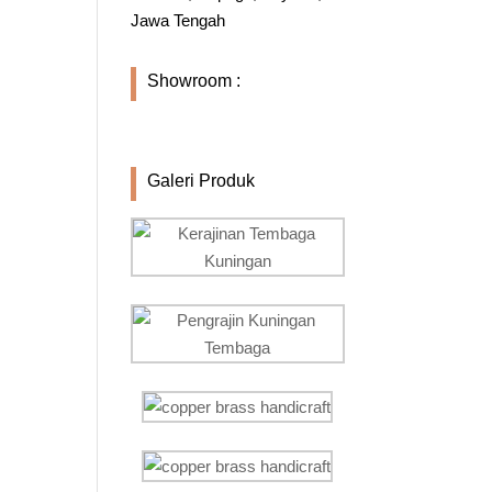
Jawa Tengah
Showroom :
Galeri Produk