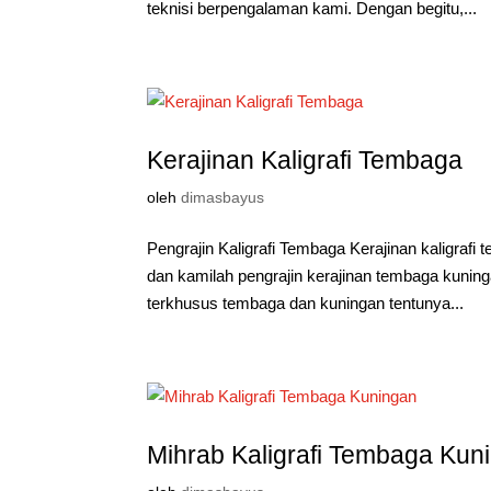
teknisi berpengalaman kami. Dengan begitu,...
Kerajinan Kaligrafi Tembaga
oleh
dimasbayus
Pengrajin Kaligrafi Tembaga Kerajinan kaligrafi
dan kamilah pengrajin kerajinan tembaga kunin
terkhusus tembaga dan kuningan tentunya...
Mihrab Kaligrafi Tembaga Kun