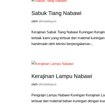
Sabuk Tiang Nabawi
oleh
dimasbayus
Kerajinan Sabuk Tiang Nabawi Kuningan Kerajin
terbaik kami yang terbuat dari material kuninga
handmade oleh teknisi berpengalaman...
Kerajinan Lampu Nabawi
oleh
dimasbayus
Pengrajin Lampu Nabawi Kuningan Kerajinan La
terbuat dari material bahan kuningan dengan k