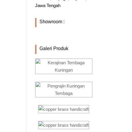
Jawa Tengah
Showroom :
Galeri Produk