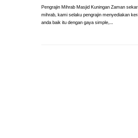
Pengrajin Mihrab Masjid Kuningan Zaman sekara
mihrab, kami selaku pengrajin menyediakan kera
anda baik itu dengan gaya simple,...