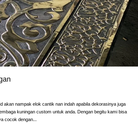
ngan
d akan nampak elok cantik nan indah apabila dekorasinya juga
tembaga kuningan custom untuk anda. Dengan begitu kami bisa
a cocok dengan...