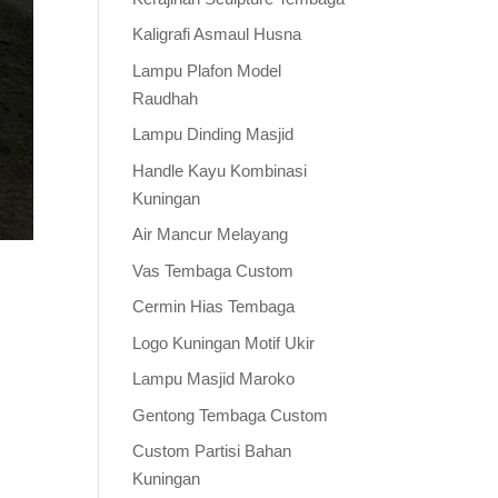
Kaligrafi Asmaul Husna
Lampu Plafon Model
Raudhah
Lampu Dinding Masjid
Handle Kayu Kombinasi
Kuningan
Air Mancur Melayang
Vas Tembaga Custom
Cermin Hias Tembaga
Logo Kuningan Motif Ukir
Lampu Masjid Maroko
Gentong Tembaga Custom
Custom Partisi Bahan
Kuningan