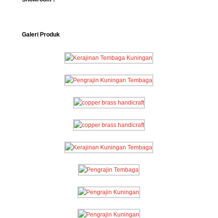
Galeri Produk