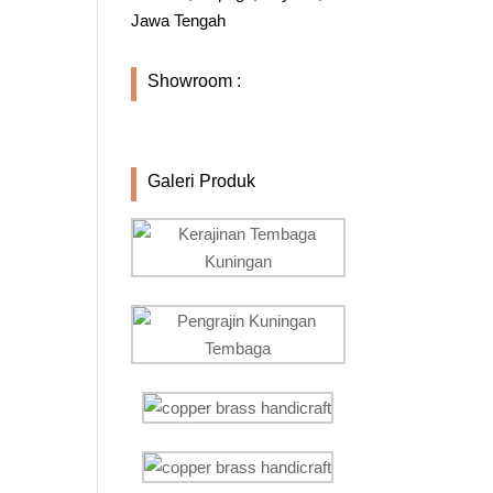
Jawa Tengah
Showroom :
Galeri Produk