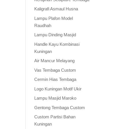
Kaligrafi Asmaul Husna
Lampu Plafon Model
Raudhah
Lampu Dinding Masjid
Handle Kayu Kombinasi
Kuningan
Air Mancur Melayang
Vas Tembaga Custom
Cermin Hias Tembaga
Logo Kuningan Motif Ukir
Lampu Masjid Maroko
Gentong Tembaga Custom
Custom Partisi Bahan
Kuningan