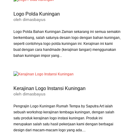
Logo Polda Kuningan
oleh
dimasbayus
Logo Polda Bahan Kuningan Zaman sekarang ini semua semakin
berkembang, salah satunya desain logo dengan bahan kuningan,
seperti contohnya logo polda kuningan ini. Kerajinan ini kami
buat dengan cara handmade (kerajinan tangan) menggunakan
bahan kuningan impor yang...
Kerajinan Logo Instansi Kuningan
oleh
dimasbayus
Pengrajin Logo Kuningan Rumah Tempa by Saputra Art ialah
sebuah workshop kerajinan tembaga kuningan, dengan salah
satu produk kerajinan logo instasi kuningan. Produk ini
merupakan salah satu hasil pekerjaan kami dengan berbagai
design dari macam-macam logo yang ada....