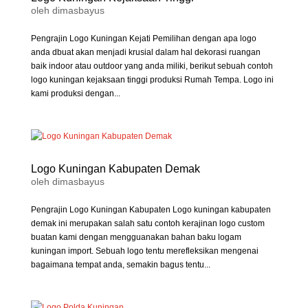
oleh
dimasbayus
Pengrajin Logo Kuningan Kejati Pemilihan dengan apa logo
anda dbuat akan menjadi krusial dalam hal dekorasi ruangan
baik indoor atau outdoor yang anda miliki, berikut sebuah contoh
logo kuningan kejaksaan tinggi produksi Rumah Tempa. Logo ini
kami produksi dengan...
Logo Kuningan Kabupaten Demak
oleh
dimasbayus
Pengrajin Logo Kuningan Kabupaten Logo kuningan kabupaten
demak ini merupakan salah satu contoh kerajinan logo custom
buatan kami dengan mengguanakan bahan baku logam
kuningan import. Sebuah logo tentu merefleksikan mengenai
bagaimana tempat anda, semakin bagus tentu...