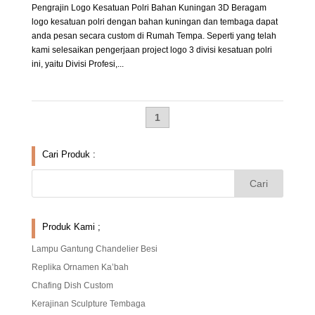
Pengrajin Logo Kesatuan Polri Bahan Kuningan 3D Beragam
logo kesatuan polri dengan bahan kuningan dan tembaga dapat
anda pesan secara custom di Rumah Tempa. Seperti yang telah
kami selesaikan pengerjaan project logo 3 divisi kesatuan polri
ini, yaitu Divisi Profesi,...
1
Cari Produk :
Produk Kami ;
Lampu Gantung Chandelier Besi
Replika Ornamen Ka’bah
Chafing Dish Custom
Kerajinan Sculpture Tembaga