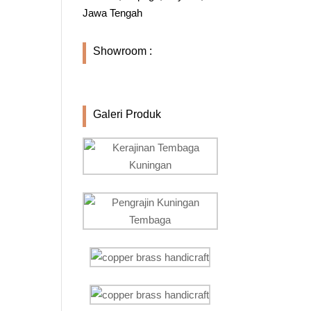
Jawa Tengah
Showroom :
Galeri Produk