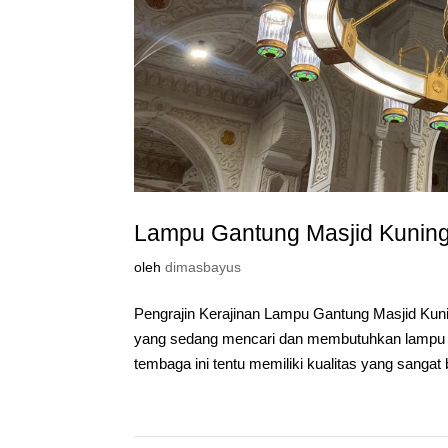
Lampu Gantung Masjid Kunin
oleh
dimasbayus
Pengrajin Kerajinan Lampu Gantung Masjid K
yang sedang mencari dan membutuhkan lampu 
tembaga ini tentu memiliki kualitas yang sangat 