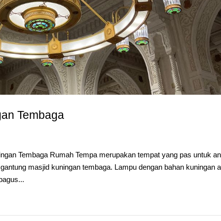
gan Tembaga
uningan Tembaga Rumah Tempa merupakan tempat yang pas untuk a
gantung masjid kuningan tembaga. Lampu dengan bahan kuningan a
bagus...