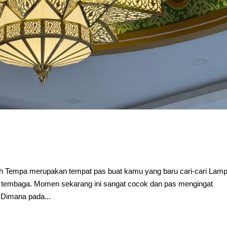
 Tempa merupakan tempat pas buat kamu yang baru cari-cari Lam
 tembaga. Momen sekarang ini sangat cocok dan pas mengingat
 Dimana pada...