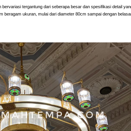
bervariasi tergantung dari seberapa besar dan spesifikasi detail yan
lam beragam ukuran, mulai dari diameter 80cm sampai dengan belasa