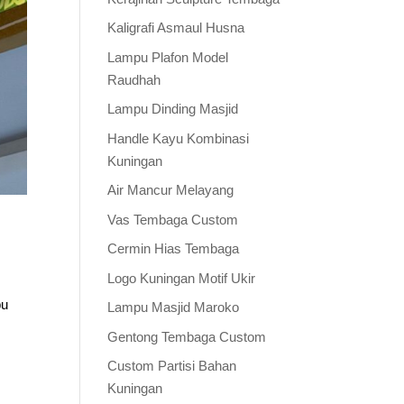
Kaligrafi Asmaul Husna
Lampu Plafon Model
Raudhah
Lampu Dinding Masjid
Handle Kayu Kombinasi
Kuningan
Air Mancur Melayang
Vas Tembaga Custom
Cermin Hias Tembaga
Logo Kuningan Motif Ukir
pu
Lampu Masjid Maroko
Gentong Tembaga Custom
Custom Partisi Bahan
Kuningan