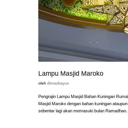
Lampu Masjid Maroko
oleh
dimasbayus
Pengrajin Lampu Masjid Bahan Kuningan Rumah
Masjid Maroko dengan bahan kuningan ataupun
sebentar lagi akan memasuki bulan Ramadhan.