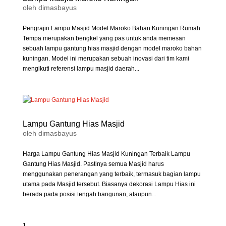
oleh
dimasbayus
Pengrajin Lampu Masjid Model Maroko Bahan Kuningan Rumah
Tempa merupakan bengkel yang pas untuk anda memesan
sebuah lampu gantung hias masjid dengan model maroko bahan
kuningan. Model ini merupakan sebuah inovasi dari tim kami
mengikuti referensi lampu masjid daerah...
Lampu Gantung Hias Masjid
oleh
dimasbayus
Harga Lampu Gantung Hias Masjid Kuningan Terbaik Lampu
Gantung Hias Masjid. Pastinya semua Masjid harus
menggunakan penerangan yang terbaik, termasuk bagian lampu
utama pada Masjid tersebut. Biasanya dekorasi Lampu Hias ini
berada pada posisi tengah bangunan, ataupun...
1