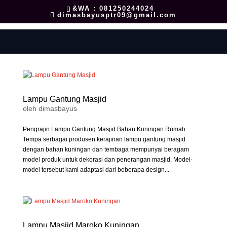
&WA : 081250244024
dimasbayusptr09@gmail.com
Lampu Gantung Masjid
oleh
dimasbayus
Pengrajin Lampu Gantung Masjid Bahan Kuningan Rumah
Tempa serbagai produsen kerajinan lampu gantung masjid
dengan bahan kuningan dan tembaga mempunyai beragam
model produk untuk dekorasi dan penerangan masjid. Model-
model tersebut kami adaptasi dari beberapa design...
Lampu Masjid Maroko Kuningan