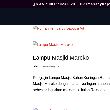
&WA : 081250244024
dimasbayusp
Lampu Masjid Maroko
oleh
dimasbayus
Pengrajin Lampu Masjid Bahan Kuningan Rumah
Masjid Maroko dengan bahan kuningan ataupun
sebentar lagi akan memasuki bulan Ramadhan.