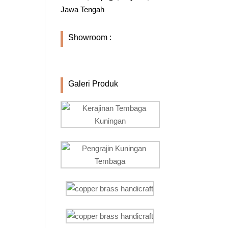
Jawa Tengah
Showroom :
Galeri Produk