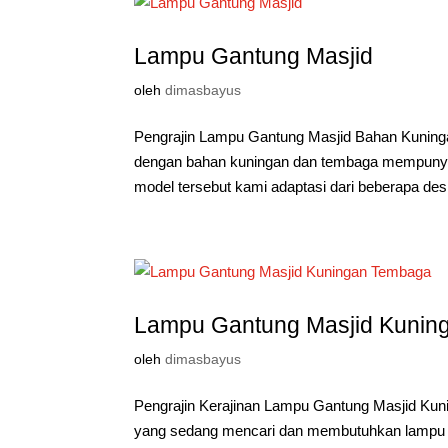
Lampu Gantung Masjid
oleh
dimasbayus
Pengrajin Lampu Gantung Masjid Bahan Kuning
dengan bahan kuningan dan tembaga mempunyai
model tersebut kami adaptasi dari beberapa desi
Lampu Gantung Masjid Kunin
oleh
dimasbayus
Pengrajin Kerajinan Lampu Gantung Masjid K
yang sedang mencari dan membutuhkan lampu 