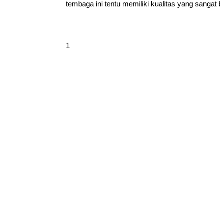
tembaga ini tentu memiliki kualitas yang sangat 
1