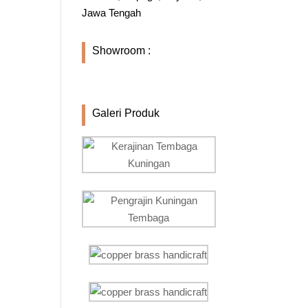
Jawa Tengah
Showroom :
Galeri Produk