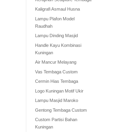
Kaligrafi Asmaul Husna
Lampu Plafon Model
Raudhah
Lampu Dinding Masjid
Handle Kayu Kombinasi
Kuningan
Air Mancur Melayang
Vas Tembaga Custom
Cermin Hias Tembaga
Logo Kuningan Motif Ukir
Lampu Masjid Maroko
Gentong Tembaga Custom
Custom Partisi Bahan
Kuningan