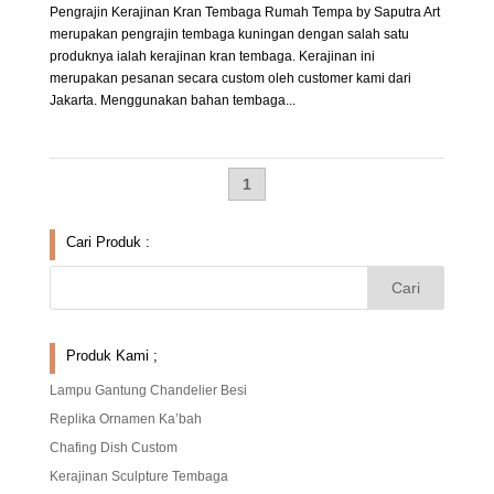
Pengrajin Kerajinan Kran Tembaga Rumah Tempa by Saputra Art
merupakan pengrajin tembaga kuningan dengan salah satu
produknya ialah kerajinan kran tembaga. Kerajinan ini
merupakan pesanan secara custom oleh customer kami dari
Jakarta. Menggunakan bahan tembaga...
1
Cari Produk :
Produk Kami ;
Lampu Gantung Chandelier Besi
Replika Ornamen Ka’bah
Chafing Dish Custom
Kerajinan Sculpture Tembaga