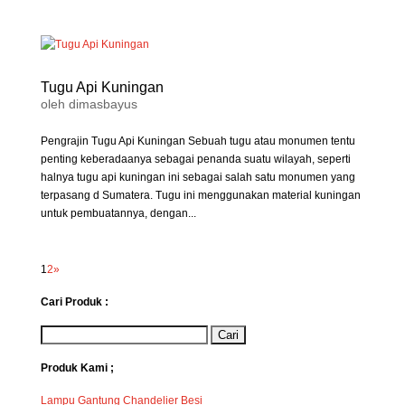
Tugu Api Kuningan
oleh
dimasbayus
Pengrajin Tugu Api Kuningan Sebuah tugu atau monumen tentu
penting keberadaanya sebagai penanda suatu wilayah, seperti
halnya tugu api kuningan ini sebagai salah satu monumen yang
terpasang d Sumatera. Tugu ini menggunakan material kuningan
untuk pembuatannya, dengan...
1
2
»
Cari Produk :
Produk Kami ;
Lampu Gantung Chandelier Besi