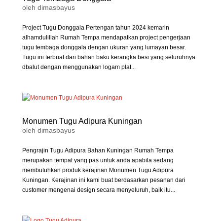
oleh
dimasbayus
Project Tugu Donggala Pertengan tahun 2024 kemarin
alhamdulillah Rumah Tempa mendapatkan project pengerjaan
tugu tembaga donggala dengan ukuran yang lumayan besar.
Tugu ini terbuat dari bahan baku kerangka besi yang seluruhnya
dbalut dengan menggunakan logam plat...
Monumen Tugu Adipura Kuningan
oleh
dimasbayus
Pengrajin Tugu Adipura Bahan Kuningan Rumah Tempa
merupakan tempat yang pas untuk anda apabila sedang
membutuhkan produk kerajinan Monumen Tugu Adipura
Kuningan. Kerajinan ini kami buat berdasarkan pesanan dari
customer mengenai design secara menyeluruh, baik itu...