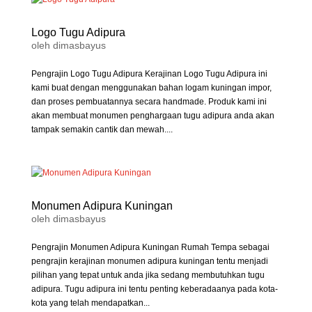
Logo Tugu Adipura
oleh
dimasbayus
Pengrajin Logo Tugu Adipura Kerajinan Logo Tugu Adipura ini
kami buat dengan menggunakan bahan logam kuningan impor,
dan proses pembuatannya secara handmade. Produk kami ini
akan membuat monumen penghargaan tugu adipura anda akan
tampak semakin cantik dan mewah....
Monumen Adipura Kuningan
oleh
dimasbayus
Pengrajin Monumen Adipura Kuningan Rumah Tempa sebagai
pengrajin kerajinan monumen adipura kuningan tentu menjadi
pilihan yang tepat untuk anda jika sedang membutuhkan tugu
adipura. Tugu adipura ini tentu penting keberadaanya pada kota-
kota yang telah mendapatkan...