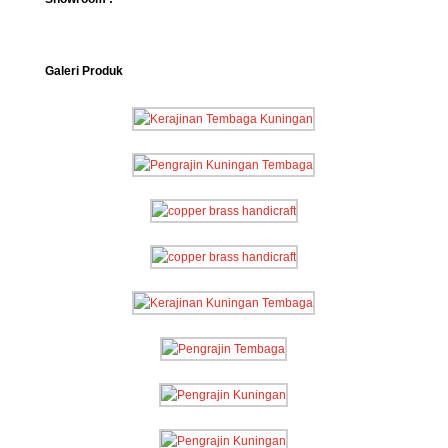
Galeri Produk