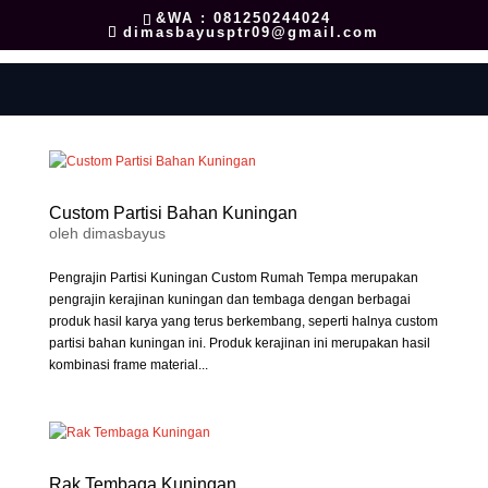
&WA : 081250244024
dimasbayusptr09@gmail.com
Custom Partisi Bahan Kuningan
oleh
dimasbayus
Pengrajin Partisi Kuningan Custom Rumah Tempa merupakan
pengrajin kerajinan kuningan dan tembaga dengan berbagai
produk hasil karya yang terus berkembang, seperti halnya custom
partisi bahan kuningan ini. Produk kerajinan ini merupakan hasil
kombinasi frame material...
Rak Tembaga Kuningan