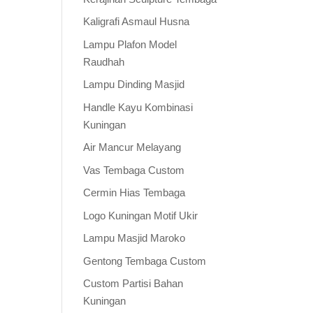
Kaligrafi Asmaul Husna
Lampu Plafon Model
Raudhah
Lampu Dinding Masjid
Handle Kayu Kombinasi
Kuningan
Air Mancur Melayang
Vas Tembaga Custom
Cermin Hias Tembaga
Logo Kuningan Motif Ukir
Lampu Masjid Maroko
Gentong Tembaga Custom
Custom Partisi Bahan
Kuningan