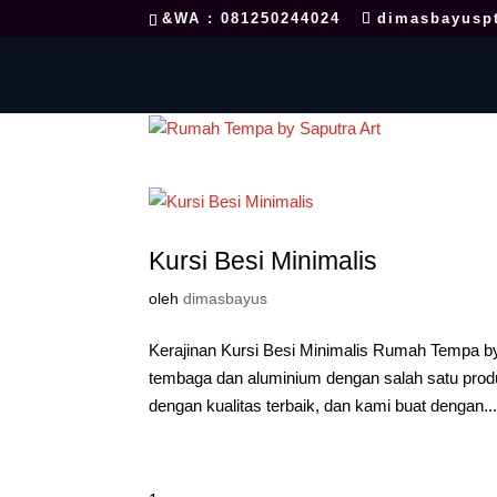
&WA : 081250244024
dimasbayusp
Kursi Besi Minimalis
oleh
dimasbayus
Kerajinan Kursi Besi Minimalis Rumah Tempa by 
tembaga dan aluminium dengan salah satu produ
dengan kualitas terbaik, dan kami buat dengan..