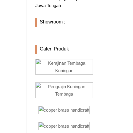
Jawa Tengah
Showroom :
Galeri Produk