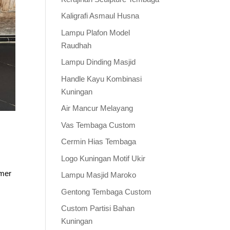
Kaligrafi Asmaul Husna
Lampu Plafon Model
Raudhah
Lampu Dinding Masjid
Handle Kayu Kombinasi
Kuningan
Air Mancur Melayang
Vas Tembaga Custom
Cermin Hias Tembaga
Logo Kuningan Motif Ukir
omer
Lampu Masjid Maroko
Gentong Tembaga Custom
Custom Partisi Bahan
Kuningan