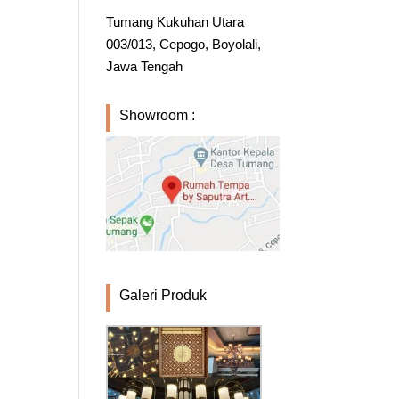
Tumang Kukuhan Utara
003/013, Cepogo, Boyolali,
Jawa Tengah
Showroom :
Galeri Produk