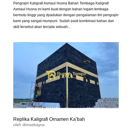
Pengrajin Kaligrafi Asmaul Husna Bahan Tembaga Kaligrafi
Asmaul Husna ini kami buat dengan bahan logam tembaga
bermutu tinggi yang dpadukan dengan pengalaman tim pengrajin
kami yang sangat mumpuni. Sudah pasti kombinasi bahan dan
skill tersebut akan tercipta sebuah...
Replika Kaligrafi Ornamen Ka’bah
oleh
dimasbayus