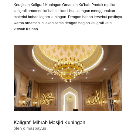
Kerajinan Kaligrafi Kuningan Ornamen Ka’bah Produk replika
kaligrafi ornamen ka’bah ini kami buat dengan menggunakan
material bahan logam kuningan. Dengan bahan tersebut pastinya
warna ornamen ini akan sama dengan bagian kaligrafi kain
kiswah Ka’bah...
Kaligrafi Mihrab Masjid Kuningan
oleh
dimasbayus