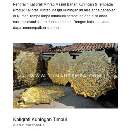
Pengrajin Kaligrafi Mihrab Masjid Bahan Kuningan & Tembaga
Produk Kaligrafi Mihrab Masjid Kuningan ini bisa anda dapatkan
di Rumah Tempa tanpa minimum pembelian dan bisa anda
custom sesuai selera dan kebutuhan. Dengan kata lain, anda
dapat menempatkan sebuah...
Kaligrafi Kuningan Timbul
oleh
dimasbayus