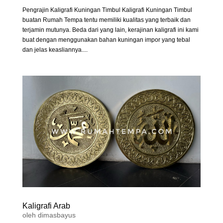
Pengrajin Kaligrafi Kuningan Timbul Kaligrafi Kuningan Timbul
buatan Rumah Tempa tentu memiliki kualitas yang terbaik dan
terjamin mutunya. Beda dari yang lain, kerajinan kaligrafi ini kami
buat dengan menggunakan bahan kuningan impor yang tebal
dan jelas keasliannya....
Kaligrafi Arab
oleh
dimasbayus