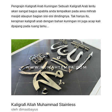
Pengrajin Kaligrafi Arab Kuningan Sebuah Kaligrafi Arab tentu
akan sangat bagus apabila anda tempatkan pada area mihrab
masjid ataupun bagian sisi-sisi dindingnya. Tak hanya itu,
kerajinan kaligrafi arab dengan bahan kuningan ini juga acap kali
dpajang pada ruang tamu...
Kaligrafi Allah Muhammad Stainless
oleh
dimasbayus