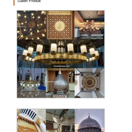
Galeri Produk