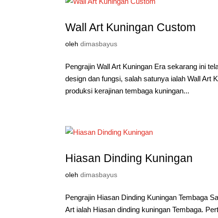
Wall Art Kuningan Custom
oleh
dimasbayus
Pengrajin Wall Art Kuningan Era sekarang ini t
design dan fungsi, salah satunya ialah Wall A
produksi kerajinan tembaga kuningan...
Hiasan Dinding Kuningan
oleh
dimasbayus
Pengrajin Hiasan Dinding Kuningan Tembaga Sa
Art ialah Hiasan dinding kuningan Tembaga. Pert