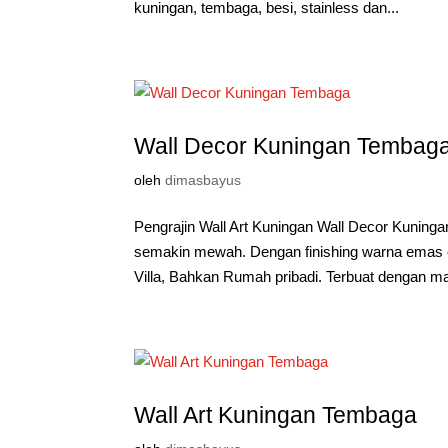
kuningan, tembaga, besi, stainless dan...
Wall Decor Kuningan Tembag
oleh
dimasbayus
Pengrajin Wall Art Kuningan Wall Decor Kuni
semakin mewah. Dengan finishing warna emas co
Villa, Bahkan Rumah pribadi. Terbuat dengan mat
Wall Art Kuningan Tembaga