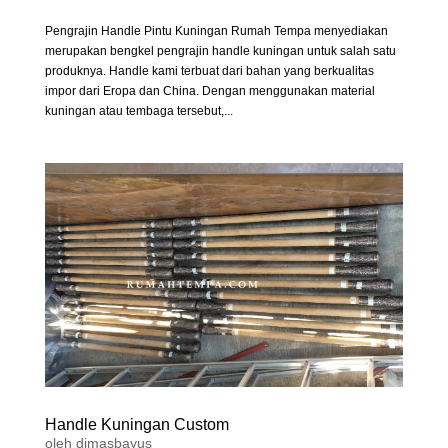
Pengrajin Handle Pintu Kuningan Rumah Tempa menyediakan
merupakan bengkel pengrajin handle kuningan untuk salah satu
produknya. Handle kami terbuat dari bahan yang berkualitas
impor dari Eropa dan China. Dengan menggunakan material
kuningan atau tembaga tersebut,...
Handle Kuningan Custom
oleh
dimasbayus