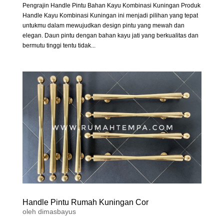
Pengrajin Handle Pintu Bahan Kayu Kombinasi Kuningan Produk
Handle Kayu Kombinasi Kuningan ini menjadi pilihan yang tepat
untukmu dalam mewujudkan design pintu yang mewah dan
elegan. Daun pintu dengan bahan kayu jati yang berkualitas dan
bermutu tinggi tentu tidak...
Handle Pintu Rumah Kuningan Cor
oleh
dimasbayus