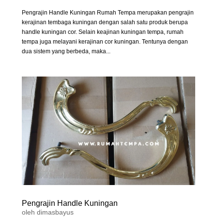
Pengrajin Handle Kuningan Rumah Tempa merupakan pengrajin
kerajinan tembaga kuningan dengan salah satu produk berupa
handle kuningan cor. Selain keajinan kuningan tempa, rumah
tempa juga melayani kerajinan cor kuningan. Tentunya dengan
dua sistem yang berbeda, maka...
Pengrajin Handle Kuningan
oleh
dimasbayus