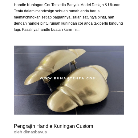
Handle Kuningan Cor Tersedia Banyak Model Design & Ukuran
Tentu dalam mendesign sebuah rumah anda harus
mematchingkan setiap bagiannya, salah satuntya pintu, nah
dengan handle pintu rumah kuningan cor anda tak perlu bingung
lagi. Pasalnya handle buatan kami ini...
Pengrajin Handle Kuningan Custom
oleh
dimasbayus