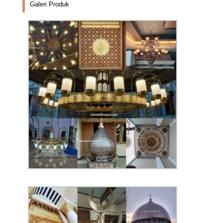
Galeri Produk