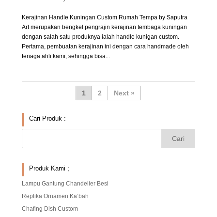
Kerajinan Handle Kuningan Custom Rumah Tempa by Saputra
Art merupakan bengkel pengrajin kerajinan tembaga kuningan
dengan salah satu produknya ialah handle kunigan custom.
Pertama, pembuatan kerajinan ini dengan cara handmade oleh
tenaga ahli kami, sehingga bisa...
1
2
»
Cari Produk :
Produk Kami ;
Lampu Gantung Chandelier Besi
Replika Ornamen Ka’bah
Chafing Dish Custom