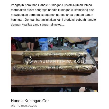
Pengrajin Kerajinan Handle Kuningan Custom Rumah tempa
merupakan pusat pengrajin handle kuningan custom yang bisa
mewujudkan berbagai kebutuhan handle anda dengan bahan
kuningan. Dengan bahan ini akan kami produksi sebuah handle
dengan kualitas yang sangat istimewa....
Handle Kuningan Cor
oleh
dimasbayus