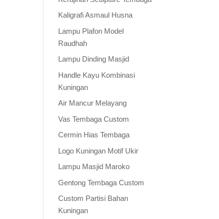
Kaligrafi Asmaul Husna
Lampu Plafon Model
Raudhah
Lampu Dinding Masjid
Handle Kayu Kombinasi
Kuningan
Air Mancur Melayang
Vas Tembaga Custom
Cermin Hias Tembaga
Logo Kuningan Motif Ukir
Lampu Masjid Maroko
Gentong Tembaga Custom
Custom Partisi Bahan
Kuningan