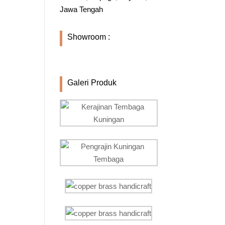
Jawa Tengah
Showroom :
Galeri Produk