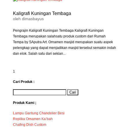
Kaligrafi Kuningan Tembaga
oleh
dimasbayus
Pengrajin Kaligrafi Kuningan Tembaga Kaligrafi Kuningan
Tembaga merupakan salahsatu produk custom dari Rumah
Tempa by SAputra Art. Ornamen masjid merupakan suatu aspek
pelengkap yang dapat menjadikan masjid tersebut semakin indah
dan elok. Salah satu dari sekian...
1
Cari Produk :
Produk Kami ;
Lampu Gantung Chandelier Besi
Replika Ornamen Ka’bah
Chafing Dish Custom