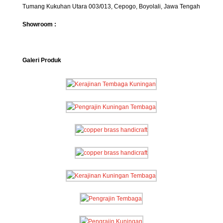
Tumang Kukuhan Utara 003/013, Cepogo, Boyolali, Jawa Tengah
Showroom :
Galeri Produk