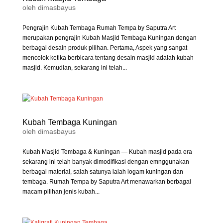
oleh
dimasbayus
Pengrajin Kubah Tembaga Rumah Tempa by Saputra Art
merupakan pengrajin Kubah Masjid Tembaga Kuningan dengan
berbagai desain produk pilihan. Pertama, Aspek yang sangat
mencolok ketika berbicara tentang desain masjid adalah kubah
masjid. Kemudian, sekarang ini telah...
Kubah Tembaga Kuningan
oleh
dimasbayus
Kubah Masjid Tembaga & Kuningan — Kubah masjid pada era
sekarang ini telah banyak dimodifikasi dengan emnggunakan
berbagai material, salah satunya ialah logam kuningan dan
tembaga. Rumah Tempa by Saputra Art menawarkan berbagai
macam pilihan jenis kubah...