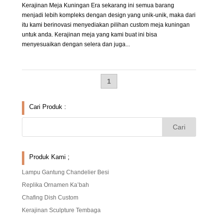
Kerajinan Meja Kuningan Era sekarang ini semua barang
menjadi lebih kompleks dengan design yang unik-unik, maka dari
itu kami berinovasi menyediakan pilihan custom meja kuningan
untuk anda. Kerajinan meja yang kami buat ini bisa
menyesuaikan dengan selera dan juga...
1
Cari Produk :
Produk Kami ;
Lampu Gantung Chandelier Besi
Replika Ornamen Ka’bah
Chafing Dish Custom
Kerajinan Sculpture Tembaga