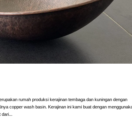
rupakan rumah produksi kerajinan tembaga dan kuningan dengan
lnya copper wash basin. Kerajinan ini kami buat dengan menggunak
dari...