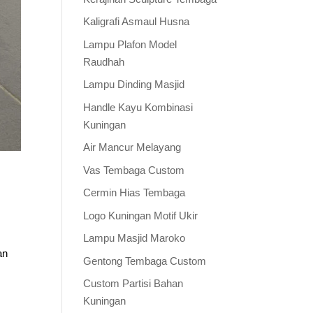
Kaligrafi Asmaul Husna
Lampu Plafon Model
Raudhah
Lampu Dinding Masjid
Handle Kayu Kombinasi
Kuningan
Air Mancur Melayang
Vas Tembaga Custom
Cermin Hias Tembaga
Logo Kuningan Motif Ukir
Lampu Masjid Maroko
an
Gentong Tembaga Custom
Custom Partisi Bahan
Kuningan