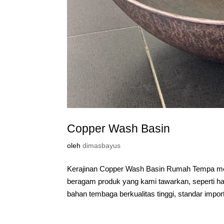
Copper Wash Basin
oleh
dimasbayus
Kerajinan Copper Wash Basin Rumah Tempa me
beragam produk yang kami tawarkan, seperti ha
bahan tembaga berkualitas tinggi, standar import 