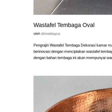
Wastafel Tembaga Oval
oleh
dimasbayus
Pengrajin Wastafel Tembaga Dekorasi kamar m
berinovasi dengan menciptakan wastafel tembaga
dengan bahan tembaga ini akan mempunyai war