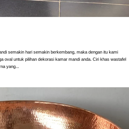
andi semakin hari semakin berkembang, maka dengan itu kami
 oval untuk pilihan dekorasi kamar mandi anda. Ciri khas wastafel
na yang...