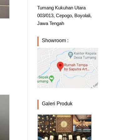
Tumang Kukuhan Utara
003/013, Cepogo, Boyolali,
Jawa Tengah
Showroom :
Galeri Produk