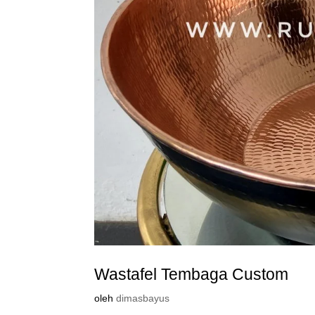
Wastafel Tembaga Custom
oleh
dimasbayus