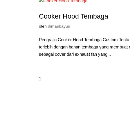
Cooker Hood Tembaga
oleh
dimasbayus
Pengrajin Cooker Hood Tembaga Custom Tentu p
terlebih dengan bahan tembaga yang membuat ru
sebagai cover dari exhaust fan yang...
1