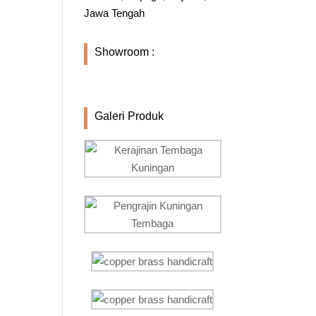
Jawa Tengah
Showroom :
Galeri Produk