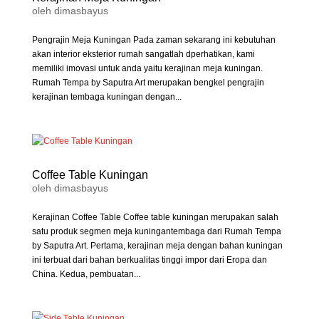
oleh
dimasbayus
Pengrajin Meja Kuningan Pada zaman sekarang ini kebutuhan
akan interior eksterior rumah sangatlah dperhatikan, kami
memiliki imovasi untuk anda yaitu kerajinan meja kuningan.
Rumah Tempa by Saputra Art merupakan bengkel pengrajin
kerajinan tembaga kuningan dengan...
Coffee Table Kuningan
oleh
dimasbayus
Kerajinan Coffee Table Coffee table kuningan merupakan salah
satu produk segmen meja kuningantembaga dari Rumah Tempa
by Saputra Art. Pertama, kerajinan meja dengan bahan kuningan
ini terbuat dari bahan berkualitas tinggi impor dari Eropa dan
China. Kedua, pembuatan...