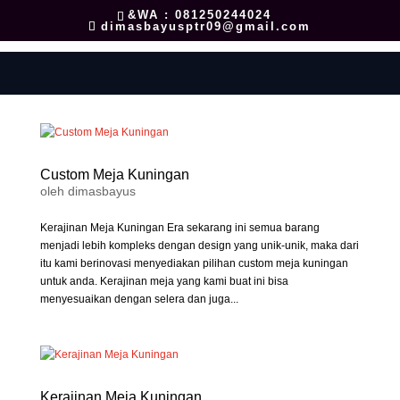
&WA : 081250244024
dimasbayusptr09@gmail.com
Custom Meja Kuningan
oleh
dimasbayus
Kerajinan Meja Kuningan Era sekarang ini semua barang
menjadi lebih kompleks dengan design yang unik-unik, maka dari
itu kami berinovasi menyediakan pilihan custom meja kuningan
untuk anda. Kerajinan meja yang kami buat ini bisa
menyesuaikan dengan selera dan juga...
Kerajinan Meja Kuningan