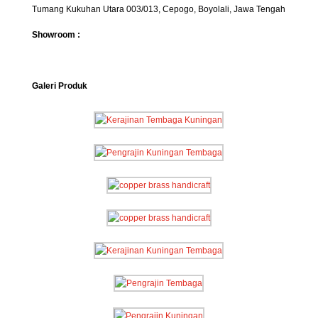
Tumang Kukuhan Utara 003/013, Cepogo, Boyolali, Jawa Tengah
Showroom :
Galeri Produk