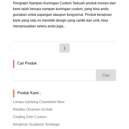
Pengrajin Nampan Kuningan Custom Sebuah produk inovasi dari
kami ialah berupa nampan kuningan custom, yang bisa anda
gunakan untuk pajangan ataupun fungsional. Produk kerajinan
kami yang satu ini memiliki design yang cantik dan unik, bisa
menyesuaikan selera anda juga...
1
Cari Produk :
Produk Kami ;
Lampu Gantung Chandelier Besi
Replika Ornamen Ka’bah
Chafing Dish Custom
Kerajinan Sculpture Tembaga