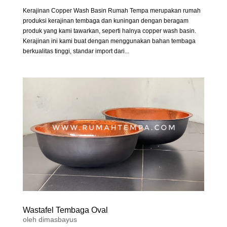
Kerajinan Copper Wash Basin Rumah Tempa merupakan rumah
produksi kerajinan tembaga dan kuningan dengan beragam
produk yang kami tawarkan, seperti halnya copper wash basin.
Kerajinan ini kami buat dengan menggunakan bahan tembaga
berkualitas tinggi, standar import dari...
Wastafel Tembaga Oval
oleh
dimasbayus