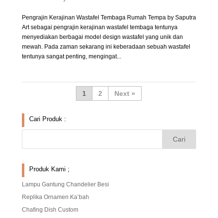
Pengrajin Kerajinan Wastafel Tembaga Rumah Tempa by Saputra
Art sebagai pengrajin kerajinan wastafel tembaga tentunya
menyediakan berbagai model design wastafel yang unik dan
mewah. Pada zaman sekarang ini keberadaan sebuah wastafel
tentunya sangat penting, mengingat...
1
2
»
Cari Produk :
Produk Kami ;
Lampu Gantung Chandelier Besi
Replika Ornamen Ka’bah
Chafing Dish Custom