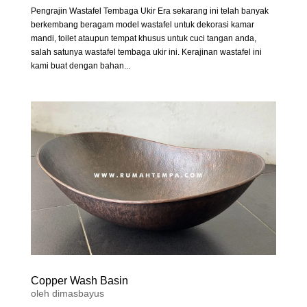
Pengrajin Wastafel Tembaga Ukir Era sekarang ini telah banyak
berkembang beragam model wastafel untuk dekorasi kamar
mandi, toilet ataupun tempat khusus untuk cuci tangan anda,
salah satunya wastafel tembaga ukir ini. Kerajinan wastafel ini
kami buat dengan bahan...
Copper Wash Basin
oleh
dimasbayus