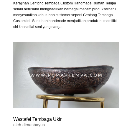
Kerajinan Gentong Tembaga Custom Handmade Rumah Tempa
selalu berusaha menghadirkan berbagai macam produk terbaru
menyesuaikan kebutuhan customer seperti Gentong Tembaga
Custom ini. Sentuhan handmade menjadikan produk ini memiliki
ciri khas nilai seni yang sangat...
Wastafel Tembaga Ukir
oleh
dimasbayus