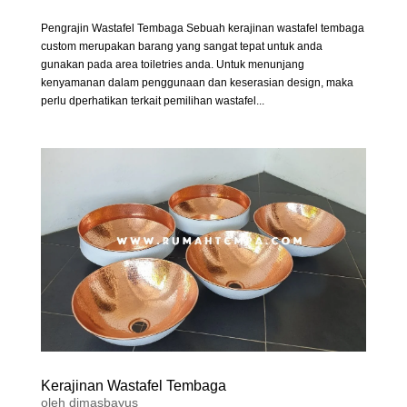
Pengrajin Wastafel Tembaga Sebuah kerajinan wastafel tembaga
custom merupakan barang yang sangat tepat untuk anda
gunakan pada area toiletries anda. Untuk menunjang
kenyamanan dalam penggunaan dan keserasian design, maka
perlu dperhatikan terkait pemilihan wastafel...
Kerajinan Wastafel Tembaga
oleh
dimasbayus