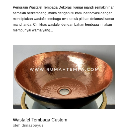
Pengrajin Wastafel Tembaga Dekorasi kamar mandi semakin hari
semakin berkembang, maka dengan itu kami berinovasi dengan
menciptakan wastafel tembaga oval untuk pilihan dekorasi kamar
mandi anda. Ciri khas wastafel dengan bahan tembaga ini akan
mempunyai warna yang...
Wastafel Tembaga Custom
oleh
dimasbayus