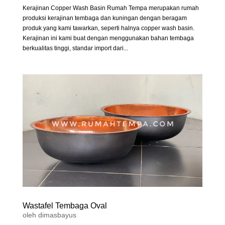
Kerajinan Copper Wash Basin Rumah Tempa merupakan rumah
produksi kerajinan tembaga dan kuningan dengan beragam
produk yang kami tawarkan, seperti halnya copper wash basin.
Kerajinan ini kami buat dengan menggunakan bahan tembaga
berkualitas tinggi, standar import dari...
Wastafel Tembaga Oval
oleh
dimasbayus