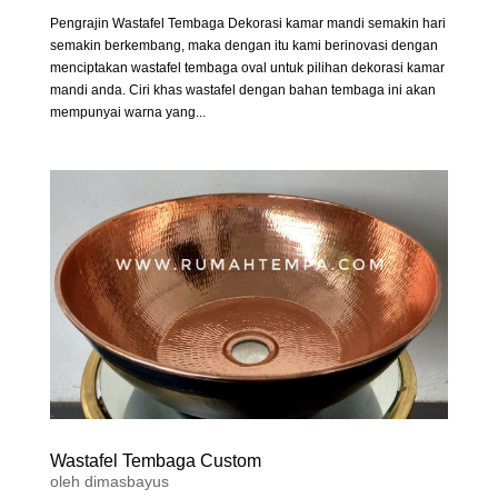
Pengrajin Wastafel Tembaga Dekorasi kamar mandi semakin hari
semakin berkembang, maka dengan itu kami berinovasi dengan
menciptakan wastafel tembaga oval untuk pilihan dekorasi kamar
mandi anda. Ciri khas wastafel dengan bahan tembaga ini akan
mempunyai warna yang...
Wastafel Tembaga Custom
oleh
dimasbayus