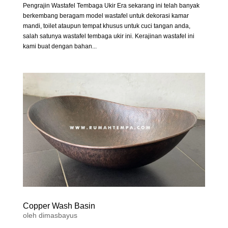
Pengrajin Wastafel Tembaga Ukir Era sekarang ini telah banyak
berkembang beragam model wastafel untuk dekorasi kamar
mandi, toilet ataupun tempat khusus untuk cuci tangan anda,
salah satunya wastafel tembaga ukir ini. Kerajinan wastafel ini
kami buat dengan bahan...
Copper Wash Basin
oleh
dimasbayus