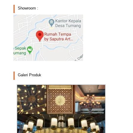
Showroom :
Galeri Produk