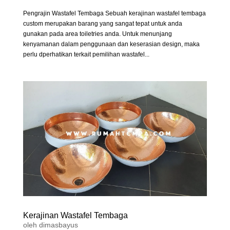
Pengrajin Wastafel Tembaga Sebuah kerajinan wastafel tembaga
custom merupakan barang yang sangat tepat untuk anda
gunakan pada area toiletries anda. Untuk menunjang
kenyamanan dalam penggunaan dan keserasian design, maka
perlu dperhatikan terkait pemilihan wastafel...
Kerajinan Wastafel Tembaga
oleh
dimasbayus