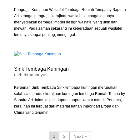
Pengrajin Kerajinan Wastafel Tembaga Rumah Tempa by Saputra
Art sebagai pengrajin kerajinan wastafel tembaga tentunya
menyediakan berbagai model design wastafel yang unik dan
mewah. Pada zaman sekarang ini keberadaan sebuah wastafel
tentunya sangat penting, mengingat...
Sink Tembaga Kuningan
oleh
dimasbayus
Kerajinan Sink Tembaga Sink tembaga kuningan merupakan
salah satu produk kerajinan kuningan tembaga Rumah Tempa by
Saputra Art dalam aspek dapur ataupun kamar mandi. Pertama,
kerajinan ini terbuat dari material bahan impor dari Eropa dan
China yang terjamin...
1
2
»