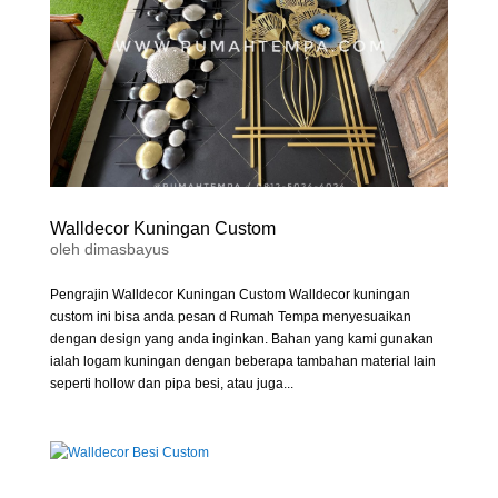
Walldecor Kuningan Custom
oleh
dimasbayus
Pengrajin Walldecor Kuningan Custom Walldecor kuningan
custom ini bisa anda pesan d Rumah Tempa menyesuaikan
dengan design yang anda inginkan. Bahan yang kami gunakan
ialah logam kuningan dengan beberapa tambahan material lain
seperti hollow dan pipa besi, atau juga...