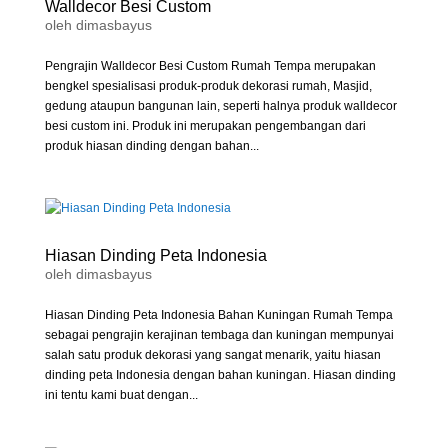
Walldecor Besi Custom
oleh
dimasbayus
Pengrajin Walldecor Besi Custom Rumah Tempa merupakan
bengkel spesialisasi produk-produk dekorasi rumah, Masjid,
gedung ataupun bangunan lain, seperti halnya produk walldecor
besi custom ini. Produk ini merupakan pengembangan dari
produk hiasan dinding dengan bahan...
Hiasan Dinding Peta Indonesia
oleh
dimasbayus
Hiasan Dinding Peta Indonesia Bahan Kuningan Rumah Tempa
sebagai pengrajin kerajinan tembaga dan kuningan mempunyai
salah satu produk dekorasi yang sangat menarik, yaitu hiasan
dinding peta Indonesia dengan bahan kuningan. Hiasan dinding
ini tentu kami buat dengan...