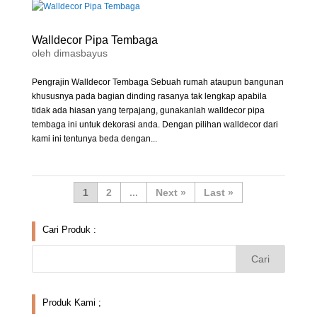
Walldecor Pipa Tembaga
oleh
dimasbayus
Pengrajin Walldecor Tembaga Sebuah rumah ataupun bangunan
khususnya pada bagian dinding rasanya tak lengkap apabila
tidak ada hiasan yang terpajang, gunakanlah walldecor pipa
tembaga ini untuk dekorasi anda. Dengan pilihan walldecor dari
kami ini tentunya beda dengan...
1
2
...
»
Last »
Cari Produk :
Produk Kami ;