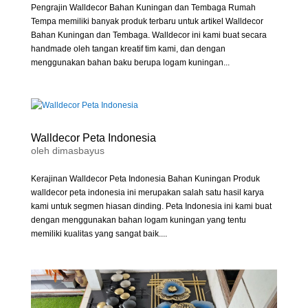
Pengrajin Walldecor Bahan Kuningan dan Tembaga Rumah
Tempa memiliki banyak produk terbaru untuk artikel Walldecor
Bahan Kuningan dan Tembaga. Walldecor ini kami buat secara
handmade oleh tangan kreatif tim kami, dan dengan
menggunakan bahan baku berupa logam kuningan...
Walldecor Peta Indonesia
oleh
dimasbayus
Kerajinan Walldecor Peta Indonesia Bahan Kuningan Produk
walldecor peta indonesia ini merupakan salah satu hasil karya
kami untuk segmen hiasan dinding. Peta Indonesia ini kami buat
dengan menggunakan bahan logam kuningan yang tentu
memiliki kualitas yang sangat baik....