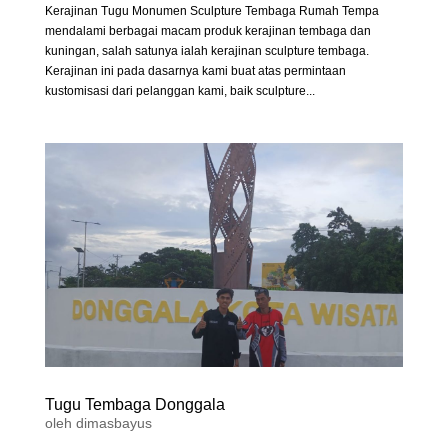
Kerajinan Tugu Monumen Sculpture Tembaga Rumah Tempa
mendalami berbagai macam produk kerajinan tembaga dan
kuningan, salah satunya ialah kerajinan sculpture tembaga.
Kerajinan ini pada dasarnya kami buat atas permintaan
kustomisasi dari pelanggan kami, baik sculpture...
Tugu Tembaga Donggala
oleh
dimasbayus