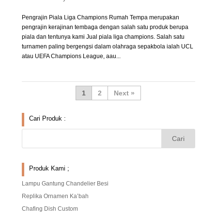
Pengrajin Piala Liga Champions Rumah Tempa merupakan
pengrajin kerajinan tembaga dengan salah satu produk berupa
piala dan tentunya kami Jual piala liga champions. Salah satu
turnamen paling bergengsi dalam olahraga sepakbola ialah UCL
atau UEFA Champions League, aau...
1
2
»
Cari Produk :
Produk Kami ;
Lampu Gantung Chandelier Besi
Replika Ornamen Ka’bah
Chafing Dish Custom