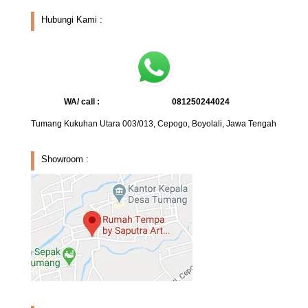
Hubungi Kami :
WA/ call :
081250244024
Tumang Kukuhan Utara 003/013, Cepogo, Boyolali, Jawa Tengah
Showroom :