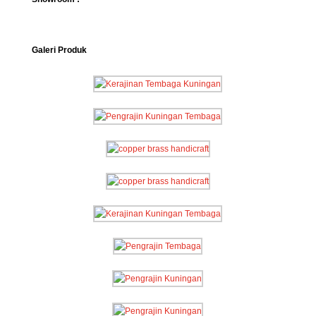
Galeri Produk