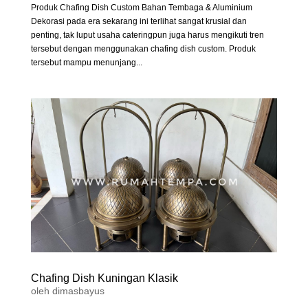
Produk Chafing Dish Custom Bahan Tembaga & Aluminium
Dekorasi pada era sekarang ini terlihat sangat krusial dan
penting, tak luput usaha cateringpun juga harus mengikuti tren
tersebut dengan menggunakan chafing dish custom. Produk
tersebut mampu menunjang...
Chafing Dish Kuningan Klasik
oleh
dimasbayus