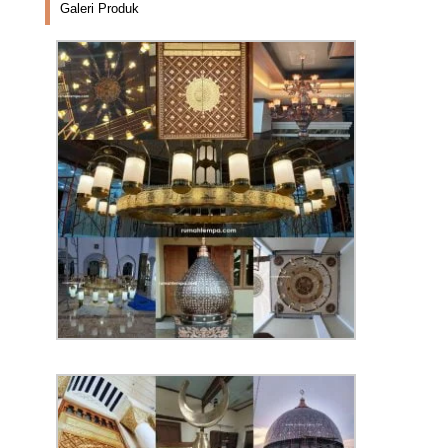
Galeri Produk