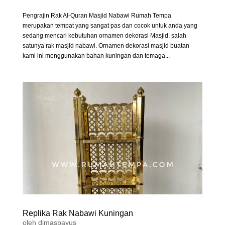
Pengrajin Rak Al-Quran Masjid Nabawi Rumah Tempa
merupakan tempat yang sangat pas dan cocok untuk anda yang
sedang mencari kebutuhan ornamen dekorasi Masjid, salah
satunya rak masjid nabawi. Ornamen dekorasi masjid buatan
kami ini menggunakan bahan kuningan dan temaga...
Replika Rak Nabawi Kuningan
oleh
dimasbayus