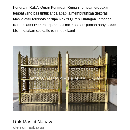
Pengrajin Rak Al Quran Kuningan Rumah Tempa merupakan
tempat yang pas untuk anda apabila membutuhkan dekorasi
Masjid atau Mushola berupa Rak Al Quran Kuningan Tembaga.
Karena kami telah memproduksi rak ini dalam jumlah banyak dan
bisa dkatakan spesialisasi produk kami...
Rak Masjid Nabawi
oleh
dimasbayus