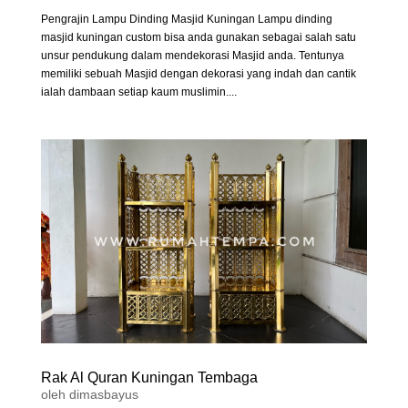
Pengrajin Lampu Dinding Masjid Kuningan Lampu dinding
masjid kuningan custom bisa anda gunakan sebagai salah satu
unsur pendukung dalam mendekorasi Masjid anda. Tentunya
memiliki sebuah Masjid dengan dekorasi yang indah dan cantik
ialah dambaan setiap kaum muslimin....
Rak Al Quran Kuningan Tembaga
oleh
dimasbayus