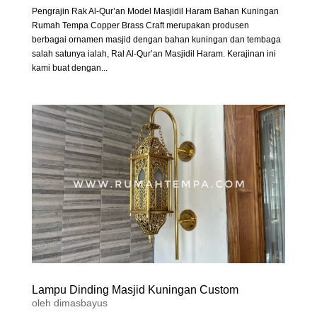
Pengrajin Rak Al-Qur’an Model Masjidil Haram Bahan Kuningan
Rumah Tempa Copper Brass Craft merupakan produsen
berbagai ornamen masjid dengan bahan kuningan dan tembaga
salah satunya ialah, Ral Al-Qur’an Masjidil Haram. Kerajinan ini
kami buat dengan...
Lampu Dinding Masjid Kuningan Custom
oleh
dimasbayus