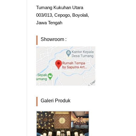
Tumang Kukuhan Utara
003/013, Cepogo, Boyolali,
Jawa Tengah
Showroom :
Galeri Produk