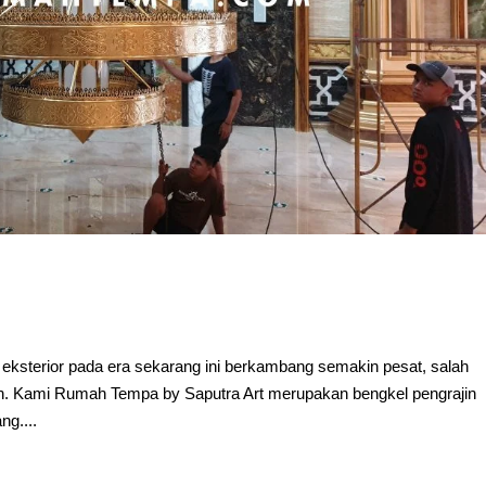
 eksterior pada era sekarang ini berkambang semakin pesat, salah
gan. Kami Rumah Tempa by Saputra Art merupakan bengkel pengrajin
g....