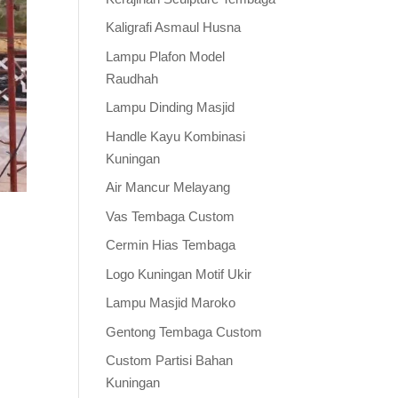
Kaligrafi Asmaul Husna
Lampu Plafon Model
Raudhah
Lampu Dinding Masjid
Handle Kayu Kombinasi
Kuningan
Air Mancur Melayang
Vas Tembaga Custom
Cermin Hias Tembaga
Logo Kuningan Motif Ukir
Lampu Masjid Maroko
Gentong Tembaga Custom
Custom Partisi Bahan
Kuningan